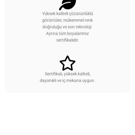
Yüksek kaliteli çözünürlüklü
görüntüler, mükemmel renk
doğruluğu ve son teknoloji.
Ayrıca tüm boyalarımız
sertifikalıdır.
Sertifikalı, yüksek kaliteli,
dayanıklı ve iç mekana uygun.