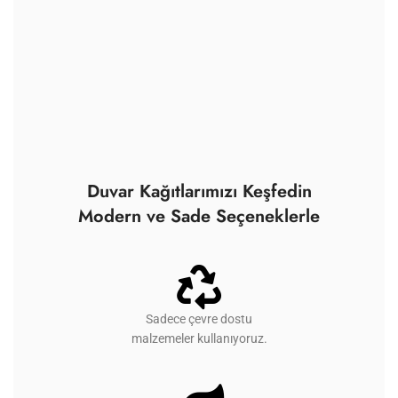
Duvar Kağıtlarımızı Keşfedin
Modern ve Sade Seçeneklerle
Sadece çevre dostu
malzemeler kullanıyoruz.