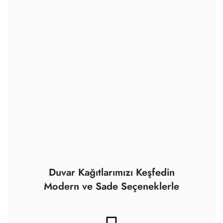
Duvar Kağıtlarımızı Keşfedin
Modern ve Sade Seçeneklerle