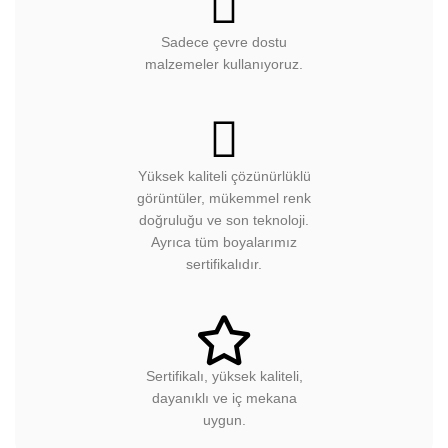
Sadece çevre dostu
malzemeler kullanıyoruz.
Yüksek kaliteli çözünürlüklü
görüntüler, mükemmel renk
doğruluğu ve son teknoloji.
Ayrıca tüm boyalarımız
sertifikalıdır.
Sertifikalı, yüksek kaliteli,
dayanıklı ve iç mekana
uygun.