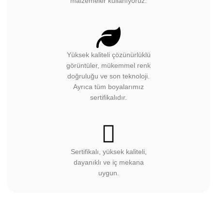
malzemeler kullanıyoruz.
Yüksek kaliteli çözünürlüklü
görüntüler, mükemmel renk
doğruluğu ve son teknoloji.
Ayrıca tüm boyalarımız
sertifikalıdır.
Sertifikalı, yüksek kaliteli,
dayanıklı ve iç mekana
uygun.