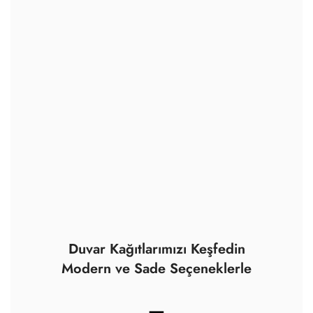
Duvar Kağıtlarımızı Keşfedin
Modern ve Sade Seçeneklerle