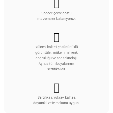
Sadece çevre dostu
malzemeler kullanıyoruz.
Yüksek kaliteli çözünürlüklü
görüntüler, mükemmel renk
doğruluğu ve son teknoloji.
Ayrıca tüm boyalarımız
sertifikalıdır.
Sertifikalı, yüksek kaliteli,
dayanıklı ve iç mekana uygun.