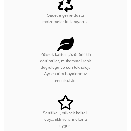
Sadece çevre dostu
malzemeler kullanıyoruz.
Yüksek kaliteli çözünürlüklü
görüntüler, mükemmel renk
doğruluğu ve son teknoloji.
Ayrıca tüm boyalarımız
sertifikalıdır.
Sertifikalı, yüksek kaliteli,
dayanıklı ve iç mekana
uygun.