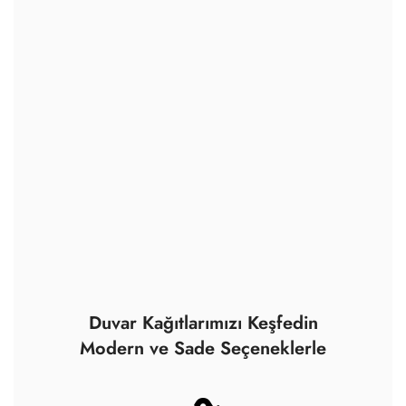
Duvar Kağıtlarımızı Keşfedin
Modern ve Sade Seçeneklerle