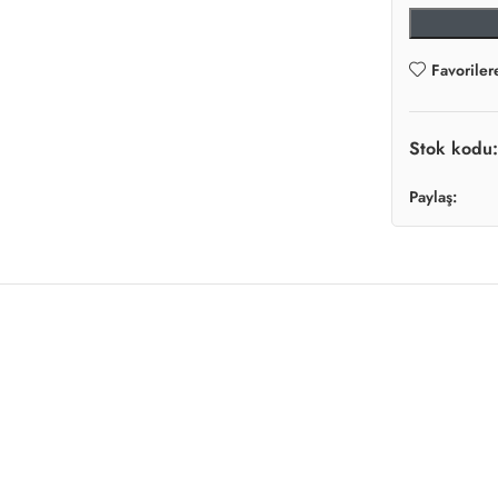
Favoriler
Stok kodu
Paylaş: