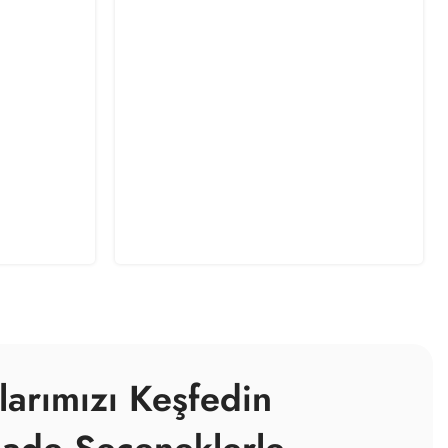
larımızı Keşfedin