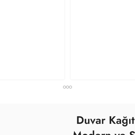
Duvar Kağıt