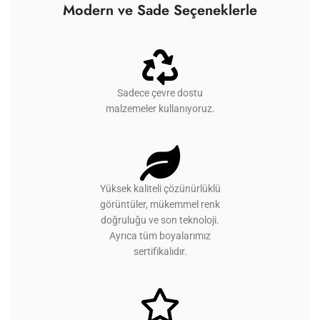
Modern ve Sade Seçeneklerle
Sadece çevre dostu
malzemeler kullanıyoruz.
Yüksek kaliteli çözünürlüklü
görüntüler, mükemmel renk
doğruluğu ve son teknoloji.
Ayrıca tüm boyalarımız
sertifikalıdır.