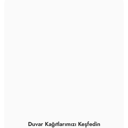
Duvar Kağıtlarımızı Keşfedin