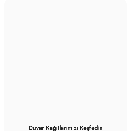
Duvar Kağıtlarımızı Keşfedin