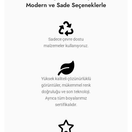
Modern ve Sade Seçeneklerle
Sadece çevre dostu
malzemeler kullanıyoruz.
Yüksek kaliteli çözünürlüklü
görüntüler, mükemmel renk
doğruluğu ve son teknoloji.
Ayrıca tüm boyalarımız
sertifikalıdır.