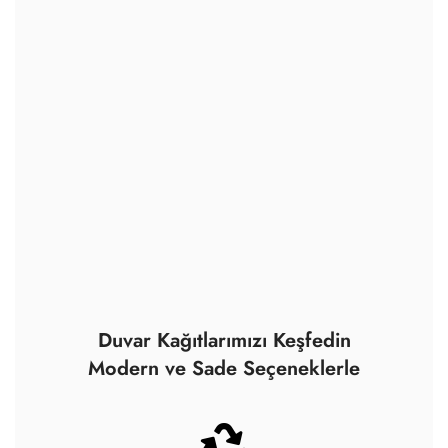
Duvar Kağıtlarımızı Keşfedin
Modern ve Sade Seçeneklerle