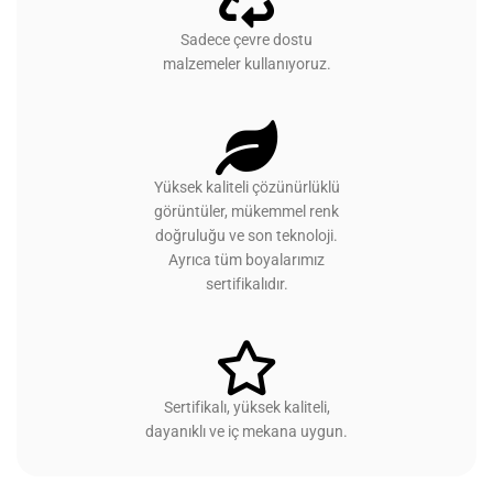
Sadece çevre dostu
malzemeler kullanıyoruz.
Yüksek kaliteli çözünürlüklü
görüntüler, mükemmel renk
doğruluğu ve son teknoloji.
Ayrıca tüm boyalarımız
sertifikalıdır.
Sertifikalı, yüksek kaliteli,
dayanıklı ve iç mekana uygun.