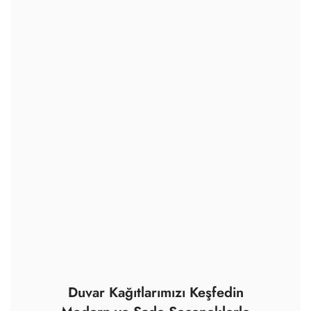
Duvar Kağıtlarımızı Keşfedin