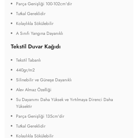
Parça Genişliği 100-102cm'dir
Tutkal Gereklidir
Kolaylıkla Sökülebilir
A Sınıfı Yangına Dayanıklı
Tekstil Duvar Kağıdı
Tekstil Tabanlı
440gr/m2
Silinebilir ve Güneşe Dayanıklı
Alev Almaz Özelliği
Su Dayanımı Daha Yüksek ve Yırtılmaya Direnci Daha
Yüksektir
Parça Genişliği 135cm'dir
Tutkal Gereklidir
Kolaylıkla Sökülebilir