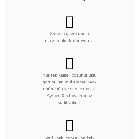
Sadece çevre dostu
malzemeler kullanıyoruz.
Yüksek kaliteli çözünürlüklü
görüntüler, mükemmel renk
doğruluğu ve son teknoloji.
Ayrıca tüm boyalarımız
sertifikalıdır.
Sertifikalı, yüksek kaliteli,