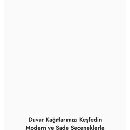
Duvar Kağıtlarımızı Keşfedin
Modern ve Sade Seçeneklerle