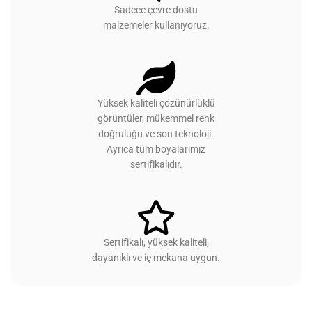
Sadece çevre dostu
malzemeler kullanıyoruz.
Yüksek kaliteli çözünürlüklü
görüntüler, mükemmel renk
doğruluğu ve son teknoloji.
Ayrıca tüm boyalarımız
sertifikalıdır.
Sertifikalı, yüksek kaliteli,
dayanıklı ve iç mekana uygun.