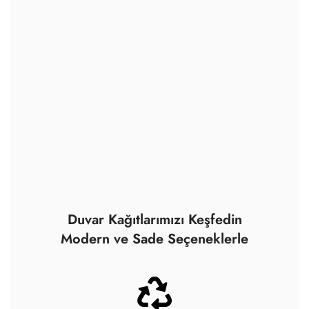
Duvar Kağıtlarımızı Keşfedin
Modern ve Sade Seçeneklerle