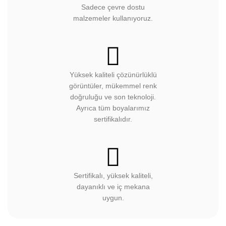
Sadece çevre dostu
malzemeler kullanıyoruz.
Yüksek kaliteli çözünürlüklü
görüntüler, mükemmel renk
doğruluğu ve son teknoloji.
Ayrıca tüm boyalarımız
sertifikalıdır.
Sertifikalı, yüksek kaliteli,
dayanıklı ve iç mekana
uygun.