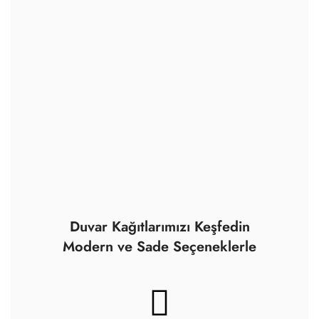
Duvar Kağıtlarımızı Keşfedin
Modern ve Sade Seçeneklerle