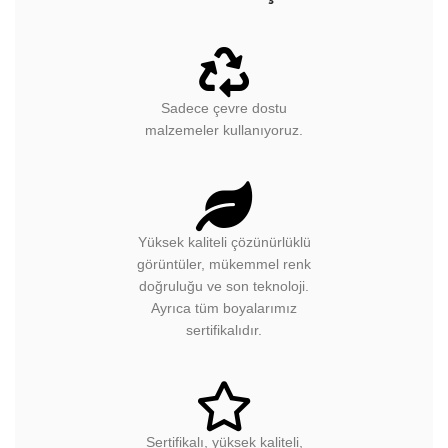
Sadece çevre dostu
malzemeler kullanıyoruz.
Yüksek kaliteli çözünürlüklü
görüntüler, mükemmel renk
doğruluğu ve son teknoloji.
Ayrıca tüm boyalarımız
sertifikalıdır.
Sertifikalı, yüksek kaliteli,