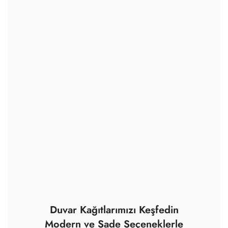
Duvar Kağıtlarımızı Keşfedin
Modern ve Sade Seçeneklerle