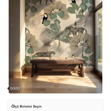
Ölçü Birimini Seçin