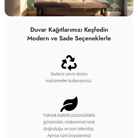
Duvar Kağıtlarımızı Keşfedin
Modern ve Sade Seçeneklerle
Sadece çevre dostu
malzemeler kullanıyoruz.
Yüksek kaliteli çözünürlüklü
görüntüler, mükemmel renk
doğruluğu ve son teknoloji.
Ayrıca tüm boyalarımız