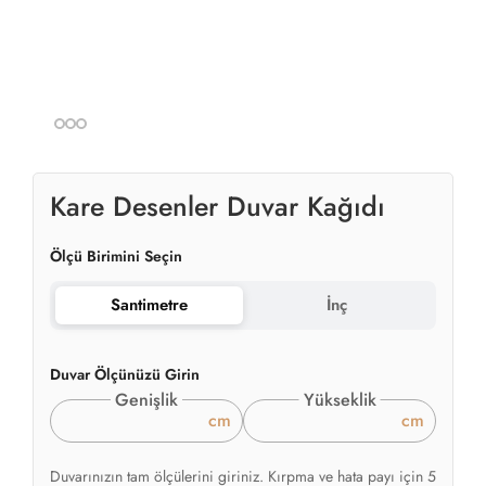
Kare Desenler Duvar Kağıdı
Ölçü Birimini Seçin
Santimetre
İnç
Duvar Ölçünüzü Girin
Genişlik
Yükseklik
cm
cm
Duvarınızın tam ölçülerini giriniz. Kırpma ve hata payı için 5