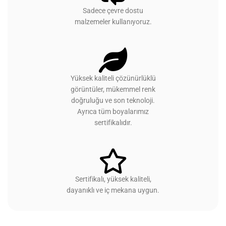
Sadece çevre dostu
malzemeler kullanıyoruz.
Yüksek kaliteli çözünürlüklü
görüntüler, mükemmel renk
doğruluğu ve son teknoloji.
Ayrıca tüm boyalarımız
sertifikalıdır.
Sertifikalı, yüksek kaliteli,
dayanıklı ve iç mekana uygun.