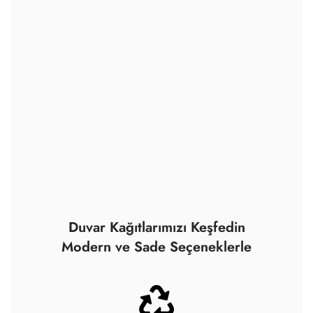
Duvar Kağıtlarımızı Keşfedin
Modern ve Sade Seçeneklerle