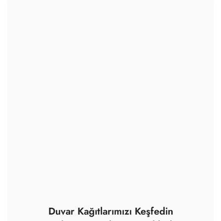
Duvar Kağıtlarımızı Keşfedin