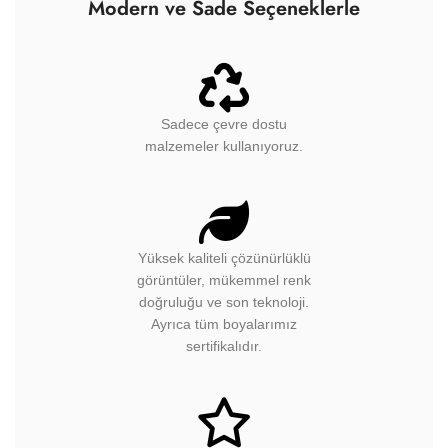
Modern ve Sade Seçeneklerle
Sadece çevre dostu
malzemeler kullanıyoruz.
Yüksek kaliteli çözünürlüklü
görüntüler, mükemmel renk
doğruluğu ve son teknoloji.
Ayrıca tüm boyalarımız
sertifikalıdır.