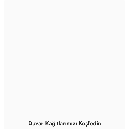
Duvar Kağıtlarımızı Keşfedin