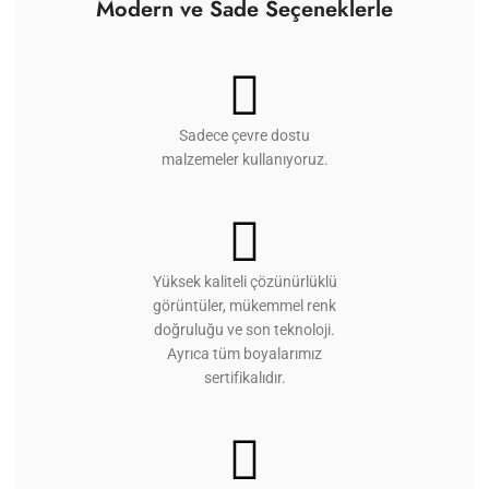
Modern ve Sade Seçeneklerle
Sadece çevre dostu
malzemeler kullanıyoruz.
Yüksek kaliteli çözünürlüklü
görüntüler, mükemmel renk
doğruluğu ve son teknoloji.
Ayrıca tüm boyalarımız
sertifikalıdır.