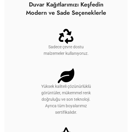
Duvar Kağıtlarımızı Keşfedin
Modern ve Sade Seçeneklerle
Sadece çevre dostu
malzemeler kullanıyoruz.
Yüksek kaliteli çözünürlüklü
görüntüler, mükemmel renk
doğruluğu ve son teknoloji.
Ayrıca tüm boyalarımız
sertifikalıdır.