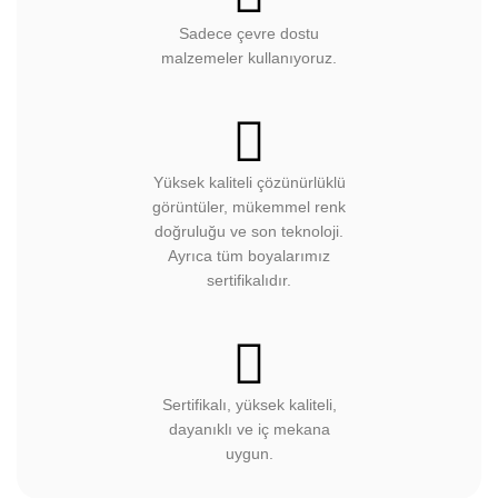
Sadece çevre dostu
malzemeler kullanıyoruz.
Yüksek kaliteli çözünürlüklü
görüntüler, mükemmel renk
doğruluğu ve son teknoloji.
Ayrıca tüm boyalarımız
sertifikalıdır.
Sertifikalı, yüksek kaliteli,
dayanıklı ve iç mekana
uygun.