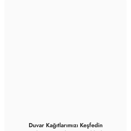
Duvar Kağıtlarımızı Keşfedin