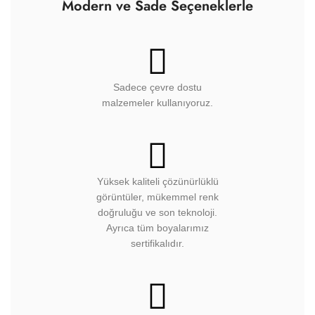
Modern ve Sade Seçeneklerle
Sadece çevre dostu
malzemeler kullanıyoruz.
Yüksek kaliteli çözünürlüklü
görüntüler, mükemmel renk
doğruluğu ve son teknoloji.
Ayrıca tüm boyalarımız
sertifikalıdır.