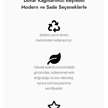
Duvar Kağıtlarımızı Keşfedin
Modern ve Sade Seçeneklerle
Sadece çevre dostu
malzemeler kullanıyoruz.
Yüksek kaliteli çözünürlüklü
görüntüler, mükemmel renk
doğruluğu ve son teknoloji.
Ayrıca tüm boyalarımız
sertifikalıdır.