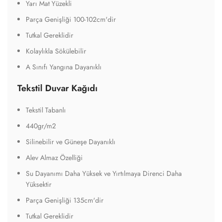
Yarı Mat Yüzekli
Parça Genişliği 100-102cm'dir
Tutkal Gereklidir
Kolaylıkla Sökülebilir
A Sınıfı Yangına Dayanıklı
Tekstil Duvar Kağıdı
Tekstil Tabanlı
440gr/m2
Silinebilir ve Güneşe Dayanıklı
Alev Almaz Özelliği
Su Dayanımı Daha Yüksek ve Yırtılmaya Direnci Daha
Yüksektir
Parça Genişliği 135cm'dir
Tutkal Gereklidir