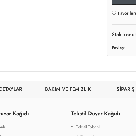
Favoriler
Stok kodu
Paylaş:
DETAYLAR
BAKIM VE TEMİZLİK
SİPARİŞ
uvar Kağıdı
Tekstil Duvar Kağıdı
nlı
Tekstil Tabanlı