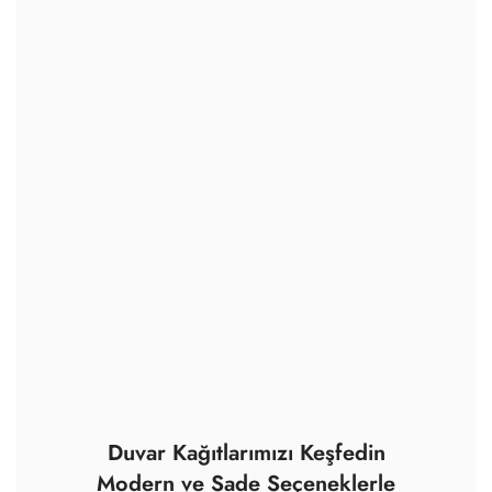
Duvar Kağıtlarımızı Keşfedin
Modern ve Sade Seçeneklerle