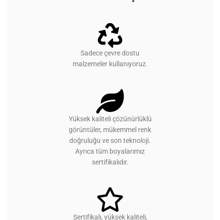
Sadece çevre dostu
malzemeler kullanıyoruz.
Yüksek kaliteli çözünürlüklü
görüntüler, mükemmel renk
doğruluğu ve son teknoloji.
Ayrıca tüm boyalarımız
sertifikalıdır.
Sertifikalı, yüksek kaliteli,