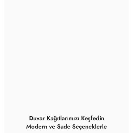
Duvar Kağıtlarımızı Keşfedin
Modern ve Sade Seçeneklerle