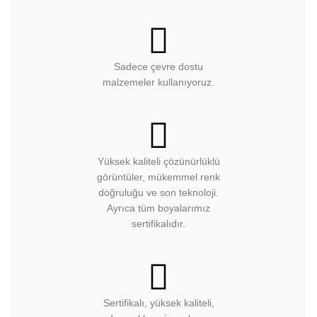
Sadece çevre dostu
malzemeler kullanıyoruz.
Yüksek kaliteli çözünürlüklü
görüntüler, mükemmel renk
doğruluğu ve son teknoloji.
Ayrıca tüm boyalarımız
sertifikalıdır.
Sertifikalı, yüksek kaliteli,