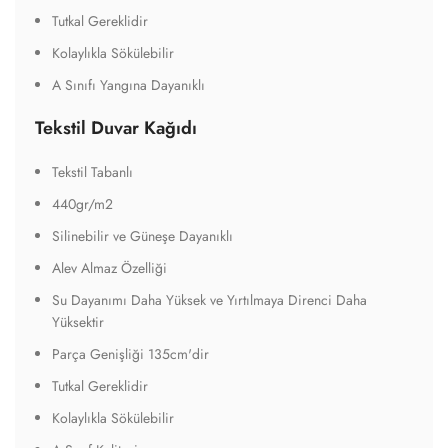
Tutkal Gereklidir
Kolaylıkla Sökülebilir
A Sınıfı Yangına Dayanıklı
Tekstil Duvar Kağıdı
Tekstil Tabanlı
440gr/m2
Silinebilir ve Güneşe Dayanıklı
Alev Almaz Özelliği
Su Dayanımı Daha Yüksek ve Yırtılmaya Direnci Daha
Yüksektir
Parça Genişliği 135cm'dir
Tutkal Gereklidir
Kolaylıkla Sökülebilir